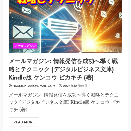
メールマガジン
メールマガジン: 情報発信を成功へ導く戦
略とテクニック (デジタルビジネス文庫)
Kindle版 ケンコウ ピカキチ (著)
PIKAKICHI2015@GMAIL.COM
2024年12月22日
メールマガジン: 情報発信を成功へ導く戦略とテクニ
ック (デジタルビジネス文庫) Kindle版 ケンコウ ピカ
キチ (著)
READ MORE