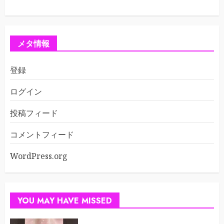
メタ情報
登録
ログイン
投稿フィード
コメントフィード
WordPress.org
YOU MAY HAVE MISSED