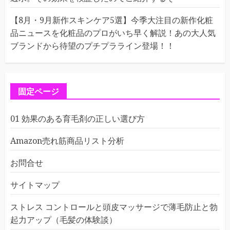
【8月・9月新作スキンケア5選】今季大注目の新作化粧
品ニュースを化粧品のプロがいち早く解説！あの大人気
ブランドから待望のプチプラライン登場！！
固定ページ
01 効果のある育毛剤の正しい選び方
Amazon売れ筋商品リスト分析
お問合せ
サイトマップ
ストレス コントロールと頭皮マッサージで薄毛防止と勃
起力アップ（毛髪の体験談）