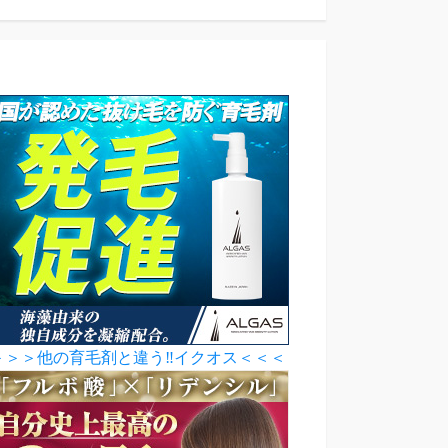
＞＞＞他の育毛剤と違う‼イクオス＜＜＜