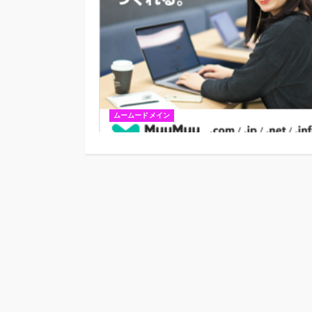
ムームードメイン