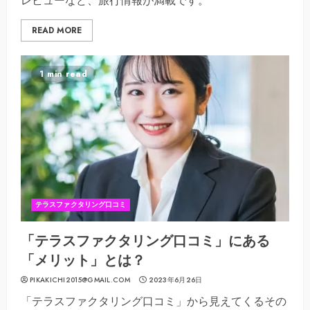
レビューなど、旅行情報が満載です。
READ MORE
1 min read
テラスファクタリング口コミ
「テラスファクタリング口コミ」にある
「メリット」とは？
PIKAKICHI2015@GMAIL.COM
2023年6月26日
「テラスファクタリング口コミ」から見えてくるその