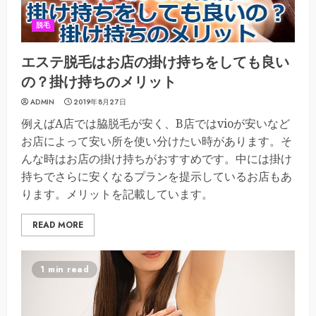
脱毛
エステ脱毛はお店の掛け持ちをしても良い
の？掛け持ちのメリット
ADMIN
2019年8月27日
例えばA店では脇脱毛が安く、B店ではvioが安いなど
お店によって安い所を使い分けたい時があります。そ
んな時はお店の掛け持ちがおすすめです。中には掛け
持ちでさらに安くなるプランを提示しているお店もあ
ります。メリットを記載しています。
READ MORE
1 min read