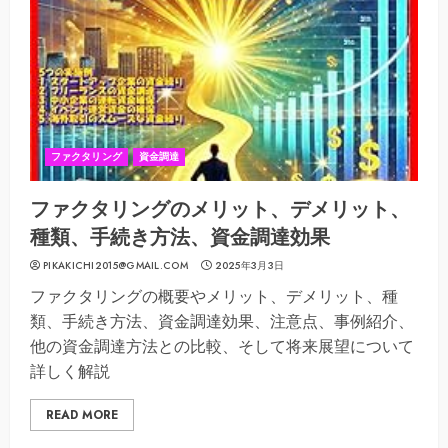
ファクタリング
資金調達
ファクタリングのメリット、デメリット、
種類、手続き方法、資金調達効果
PIKAKICHI2015@GMAIL.COM
2025年3月3日
ファクタリングの概要やメリット、デメリット、種
類、手続き方法、資金調達効果、注意点、事例紹介、
他の資金調達方法との比較、そして将来展望について
詳しく解説
READ MORE