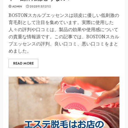
ADMIN
2023年5月21日
BOSTONスカルプエッセンスは頭皮に優しい低刺激の
育毛剤として注目を集めています。実際に使用した
人々の評判や口コミは、製品の効果や使用感について
の貴重な情報源です。この記事では、BOSTONスカル
プエッセンスの評判、良い口コミ、悪い口コミをまと
めました。
READ MORE