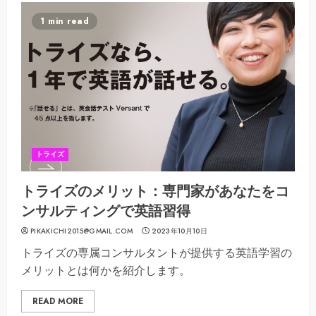
1 min read
トライズ
トライズのメリット：専門家があなたをコ
ンサルティングで英語習得
PIKAKICHI2015@GMAIL.COM
2023年10月10日
トライズの専属コンサルタントが提供する英語学習の
メリットとは何かを紹介します。
READ MORE