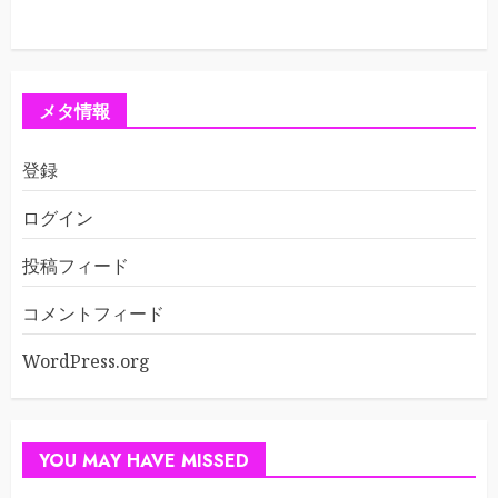
メタ情報
登録
ログイン
投稿フィード
コメントフィード
WordPress.org
YOU MAY HAVE MISSED