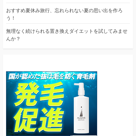
おすすめ夏休み旅行、忘れられない夏の思い出を作ろ
う！
無理なく続けられる置き換えダイエットを試してみませ
んか？