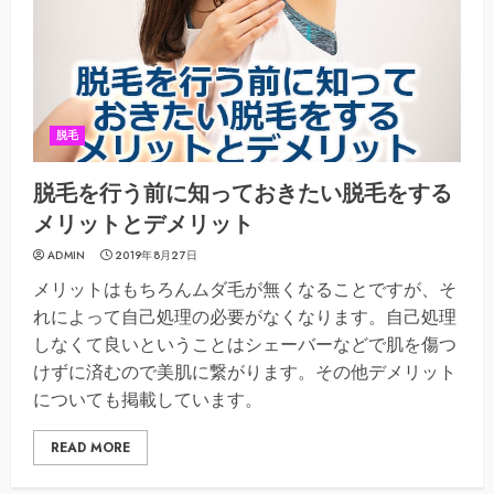
脱毛
脱毛を行う前に知っておきたい脱毛をする
メリットとデメリット
ADMIN
2019年8月27日
メリットはもちろんムダ毛が無くなることですが、そ
れによって自己処理の必要がなくなります。自己処理
しなくて良いということはシェーバーなどで肌を傷つ
けずに済むので美肌に繋がります。その他デメリット
についても掲載しています。
READ MORE