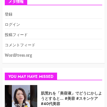
メタ情報
登録
ログイン
投稿フィード
コメントフィード
WordPress.org
YOU MAY HAVE MISSED
肌荒れを「美容液」でどうにかしよ
うとすると… #美容 #スキンケア
#40代美容