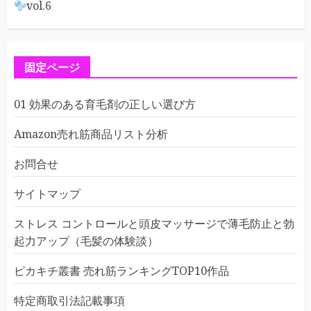
vol.6
固定ページ
01 効果のある育毛剤の正しい選び方
Amazon売れ筋商品リスト分析
お問合せ
サイトマップ
ストレス コントロールと頭皮マッサージで薄毛防止と勃
起力アップ（毛髪の体験談）
ピカキチ叢書 売れ筋ランキングTOP10作品
特定商取引法記載事項