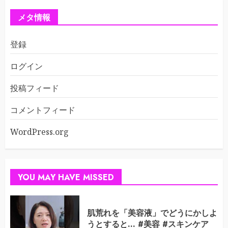
メタ情報
登録
ログイン
投稿フィード
コメントフィード
WordPress.org
YOU MAY HAVE MISSED
肌荒れを「美容液」でどうにかしよ
うとすると… #美容 #スキンケア