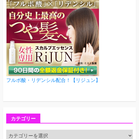
フルボ酸・リデンシル配合！【リジュン】
カテゴリー
カ