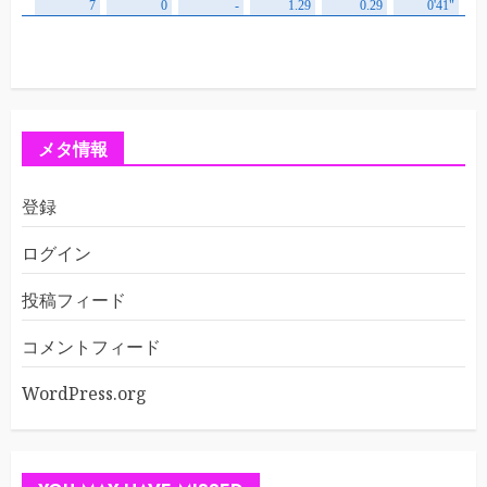
メタ情報
登録
ログイン
投稿フィード
コメントフィード
WordPress.org