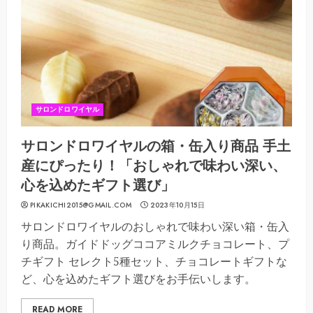
サロンドロワイヤル
サロンドロワイヤルの箱・缶入り商品 手土
産にぴったり！「おしゃれで味わい深い、
心を込めたギフト選び」
PIKAKICHI2015@GMAIL.COM
2023年10月15日
サロンドロワイヤルのおしゃれで味わい深い箱・缶入
り商品。ガイドドッグココアミルクチョコレート、プ
チギフト セレクト5種セット、チョコレートギフトな
ど、心を込めたギフト選びをお手伝いします。
READ MORE