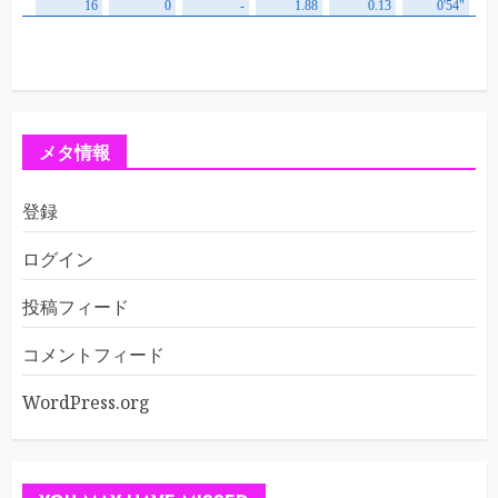
メタ情報
登録
ログイン
投稿フィード
コメントフィード
WordPress.org