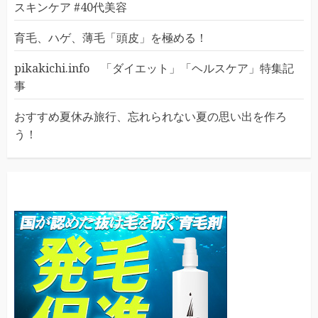
スキンケア #40代美容
育毛、ハゲ、薄毛「頭皮」を極める！
pikakichi.info 「ダイエット」「ヘルスケア」特集記
事
おすすめ夏休み旅行、忘れられない夏の思い出を作ろ
う！