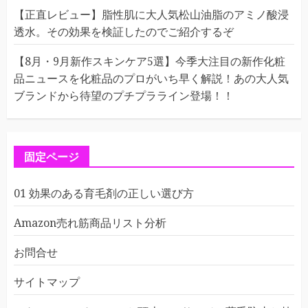
【正直レビュー】脂性肌に大人気松山油脂のアミノ酸浸
透水。その効果を検証したのでご紹介するぞ
【8月・9月新作スキンケア5選】今季大注目の新作化粧
品ニュースを化粧品のプロがいち早く解説！あの大人気
ブランドから待望のプチプラライン登場！！
固定ページ
01 効果のある育毛剤の正しい選び方
Amazon売れ筋商品リスト分析
お問合せ
サイトマップ