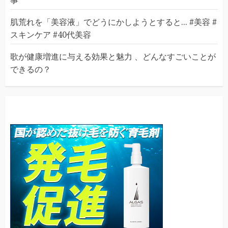
事
肌荒れを「美容液」でどうにかしようとすると... #美容 #
スキンケア #40代美容
歌が健康増進に与える効果と魅力 、どんなすごいことが
できるの？