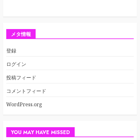
メタ情報
登録
ログイン
投稿フィード
コメントフィード
WordPress.org
YOU MAY HAVE MISSED