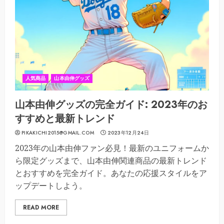
人気商品
山本由伸グッズ
山本由伸グッズの完全ガイド: 2023年のお
すすめと最新トレンド
PIKAKICHI2015@GMAIL.COM
2023年12月24日
2023年の山本由伸ファン必見！最新のユニフォームか
ら限定グッズまで、山本由伸関連商品の最新トレンド
とおすすめを完全ガイド。あなたの応援スタイルをア
ップデートしよう。
READ MORE