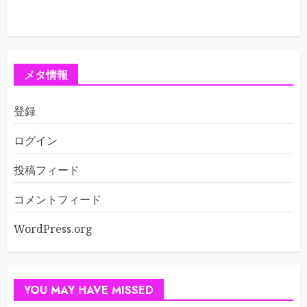
メタ情報
登録
ログイン
投稿フィード
コメントフィード
WordPress.org
YOU MAY HAVE MISSED