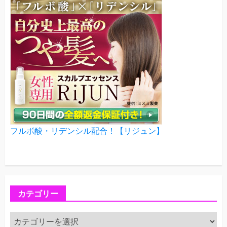
フルボ酸・リデンシル配合！【リジュン】
カテゴリー
カ