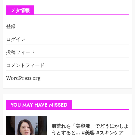
メタ情報
登録
ログイン
投稿フィード
コメントフィード
WordPress.org
YOU MAY HAVE MISSED
肌荒れを「美容液」でどうにかしよ
うとすると… #美容 #スキンケア