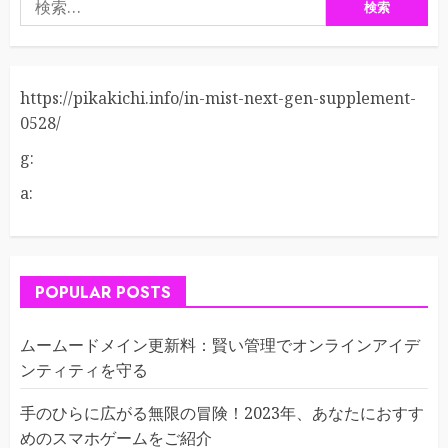
索:
https://pikakichi.info/in-mist-next-gen-supplement-
0528/
g:
a:
POPULAR POSTS
ムームードメイン更新料：賢い管理でオンラインアイデ
ンティティを守る
手のひらに広がる無限の冒険！2023年、あなたにおすす
めのスマホゲームをご紹介