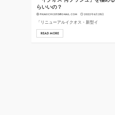
らいいの？
PIKAKICHI2015@GMAIL.COM
2022年6月28日
「リニューアルイクオス・新型イ
READ MORE