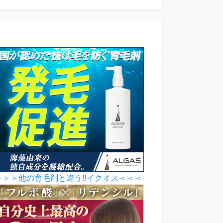
＞＞＞他の育毛剤と違う‼イクオス＜＜＜