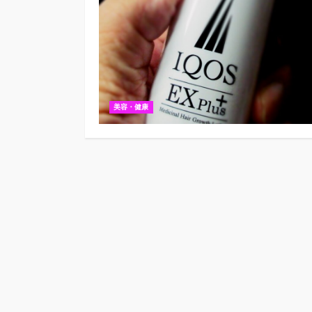
美容・健康