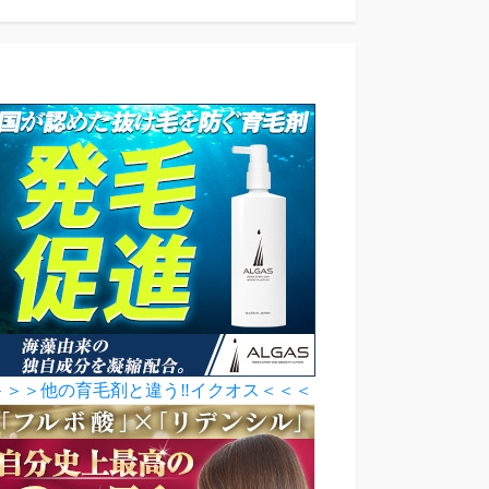
＞＞＞他の育毛剤と違う‼イクオス＜＜＜