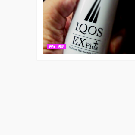
美容・健康