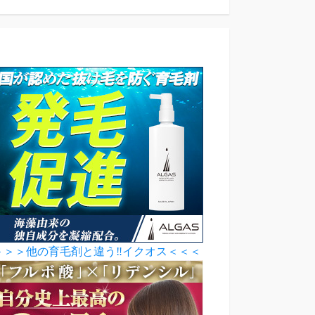
＞＞＞他の育毛剤と違う‼イクオス＜＜＜