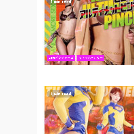
1 min read
ZENピクチャーズ
ウィッチハンター
1 min read