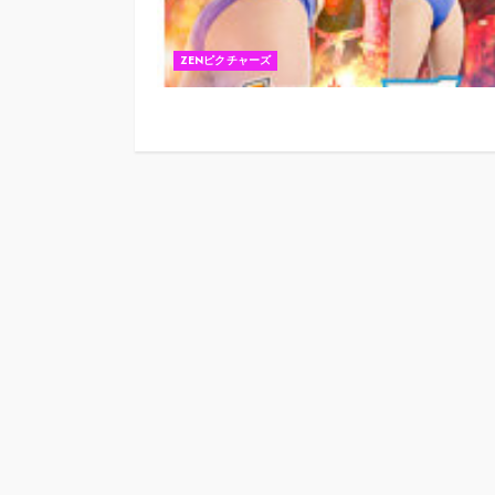
ZENピクチャーズ