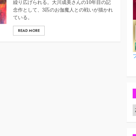
繰り広げられる。大川成美さんの10年目の記
念作として、3匹のお伽魔人との戦いが描かれ
ている。
READ MORE