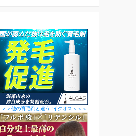
＞＞＞他の育毛剤と違う‼イクオス＜＜＜