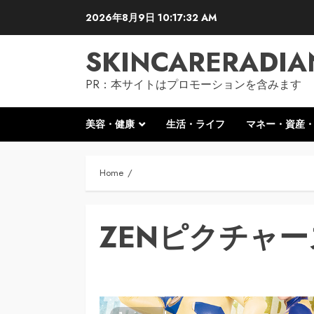
Skip
2026年8月9日
10:17:33 AM
to
content
SKINCARERADIA
PR：本サイトはプロモーションを含みます
美容・健康
生活・ライフ
マネー・資産
Home
ZENピクチャー