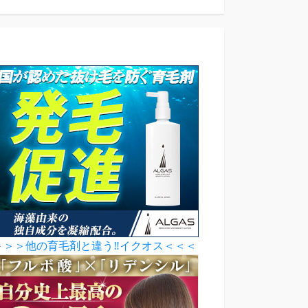
＞＞＞他の育毛剤と違う‼イクオス＜＜＜