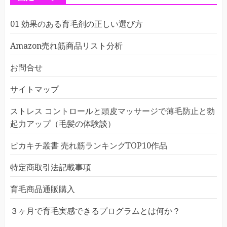
01 効果のある育毛剤の正しい選び方
Amazon売れ筋商品リスト分析
お問合せ
サイトマップ
ストレス コントロールと頭皮マッサージで薄毛防止と勃
起力アップ（毛髪の体験談）
ピカキチ叢書 売れ筋ランキングTOP10作品
特定商取引法記載事項
育毛商品通販購入
３ヶ月で育毛実感できるプログラムとは何か？