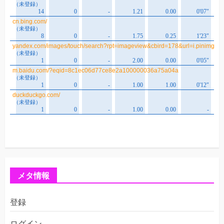
メタ情報
登録
ログイン