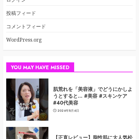
投稿フィード
コメントフィード
WordPress.org
YOU MAY HAVE MISSED
肌荒れを「美容液」でどうにかしよ
うとすると… #美容 #スキンケア
#40代美容
2026年8月6日
【正直レビュー】脂性肌に大人気松