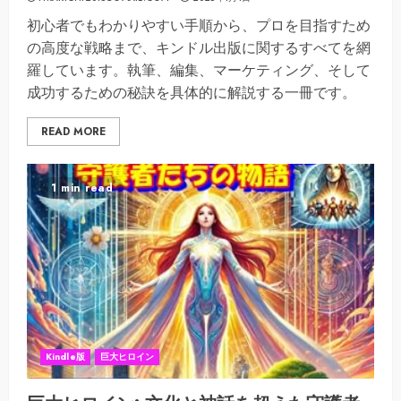
初心者でもわかりやすい手順から、プロを目指すため
の高度な戦略まで、キンドル出版に関するすべてを網
羅しています。執筆、編集、マーケティング、そして
成功するための秘訣を具体的に解説する一冊です。
READ MORE
1 min read
Kindle版
巨大ヒロイン