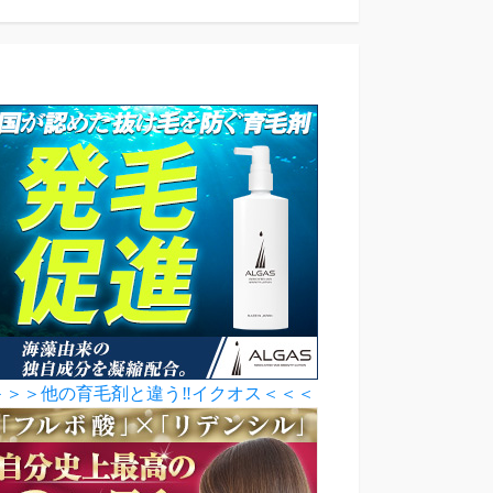
＞＞＞他の育毛剤と違う‼イクオス＜＜＜