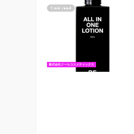
1 min read
株式会社ジールコスメティックス