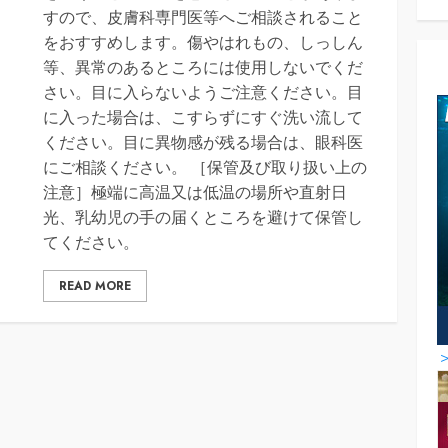
すので、皮膚科専門医等へご相談されること
をおすすめします。傷やはれもの、しっしん
等、異常のあるところには使用しないでくだ
さい。目に入らないようご注意ください。目
に入った場合は、こすらずにすぐ洗い流して
ください。目に異物感が残る場合は、眼科医
にご相談ください。 ［保管及び取り扱い上の
注意］極端に高温又は低温の場所や直射日
光、乳幼児の手の届くところを避けて保管し
てください。
READ MORE