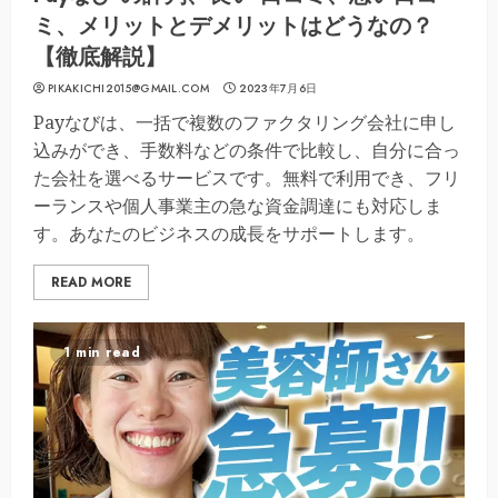
ミ、メリットとデメリットはどうなの？
【徹底解説】
PIKAKICHI2015@GMAIL.COM
2023年7月6日
Payなびは、一括で複数のファクタリング会社に申し
込みができ、手数料などの条件で比較し、自分に合っ
た会社を選べるサービスです。無料で利用でき、フリ
ーランスや個人事業主の急な資金調達にも対応しま
す。あなたのビジネスの成長をサポートします。
READ MORE
1 min read