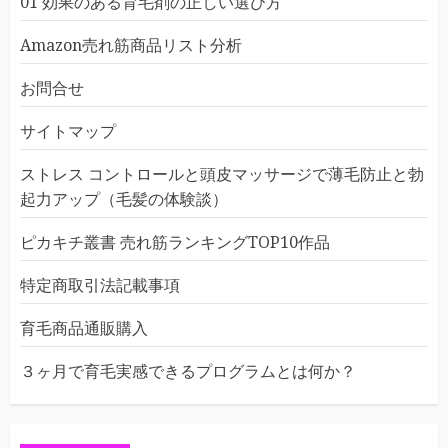
01 効果のある育毛剤の正しい選び方
Amazon売れ筋商品リスト分析
お問合せ
サイトマップ
ストレス コントロールと頭皮マッサージで薄毛防止と勃
起力アップ（毛髪の体験談）
ピカキチ叢書 売れ筋ランキングTOP10作品
特定商取引法記載事項
育毛商品通販購入
３ヶ月で育毛実感できるプログラムとは何か？