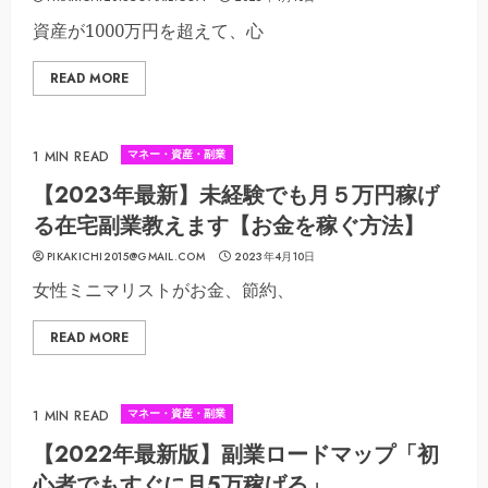
資産が1000万円を超えて、心
READ MORE
マネー・資産・副業
1 MIN READ
【2023年最新】未経験でも月５万円稼げ
る在宅副業教えます【お金を稼ぐ方法】
PIKAKICHI2015@GMAIL.COM
2023年4月10日
女性ミニマリストがお金、節約、
READ MORE
マネー・資産・副業
1 MIN READ
【2022年最新版】副業ロードマップ「初
心者でもすぐに月5万稼げる」