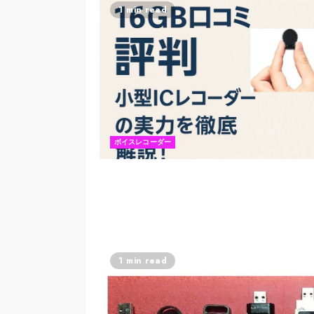
1 min read
ボイスレコーダー
1 min read