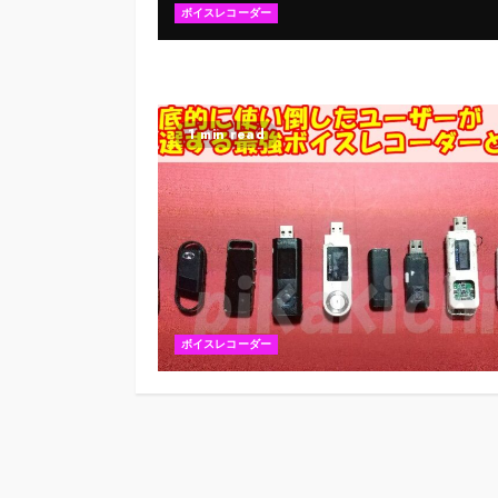
ボイスレコーダー
1 min read
ボイスレコーダー