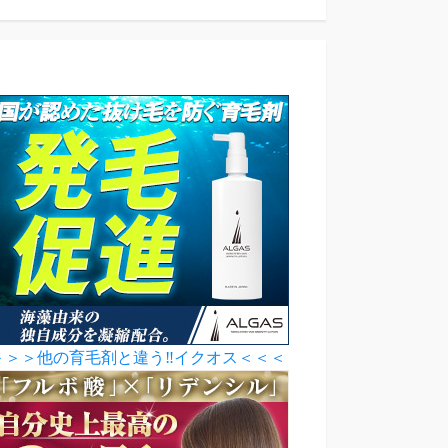
＞＞＞他の育毛剤と違う‼イクオス＜＜＜