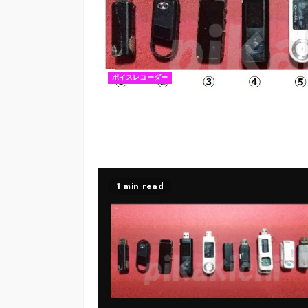
ボイスレコーダー
1 min read