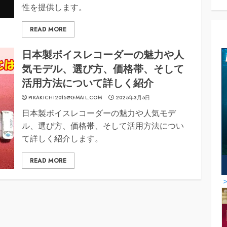
性を提供します。
READ MORE
日本製ボイスレコーダーの魅力や人
気モデル、選び方、価格帯、そして
活用方法について詳しく紹介
PIKAKICHI2015@GMAIL.COM
2025年3月5日
日本製ボイスレコーダーの魅力や人気モデ
ル、選び方、価格帯、そして活用方法につい
て詳しく紹介します。
READ MORE