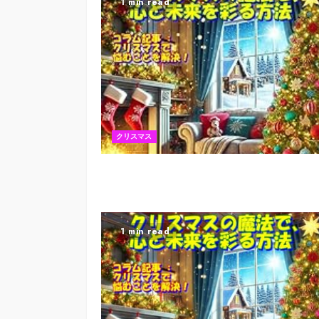
1 min read
クリスマス
1 min read