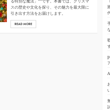
る特別な魔法」**です。本書では、クリスマ
旅
スの歴史や文化を探り、その魅力を最大限に
引き出す方法をお届けします。
READ MORE