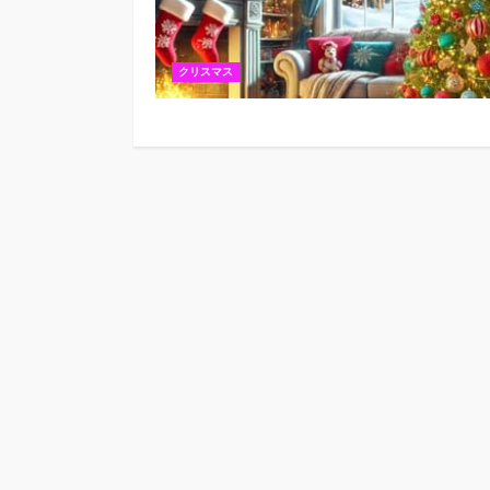
クリスマス