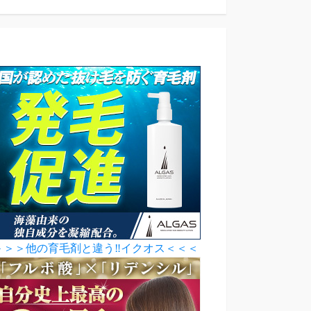
＞＞＞他の育毛剤と違う‼イクオス＜＜＜