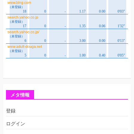
メタ情報
登録
ログイン