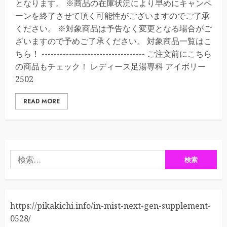
となります。 ※商品の在庫状況により早めにキャンペ
ーンを終了させて頂く可能性がございますのでご了承
ください。 ※対象商品は予告なく変更となる場合がご
ざいますので予めご了承ください。 対象商品一覧はこ
ちら！ ---------------------------------- ご注文前にこちら
の商品もチェック！ レディース足湯専科 アイボリー
2502
READ MORE
検
索:
https://pikakichi.info/in-mist-next-gen-supplement-
0528/