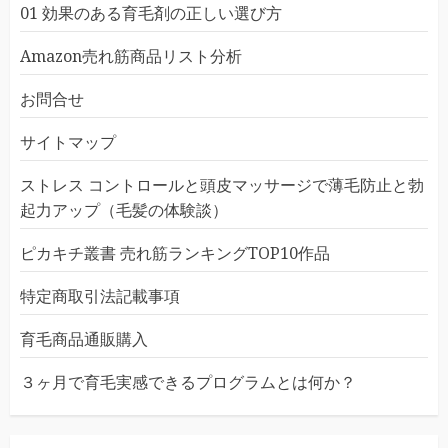
01 効果のある育毛剤の正しい選び方
Amazon売れ筋商品リスト分析
お問合せ
サイトマップ
ストレス コントロールと頭皮マッサージで薄毛防止と勃
起力アップ（毛髪の体験談）
ピカキチ叢書 売れ筋ランキングTOP10作品
特定商取引法記載事項
育毛商品通販購入
３ヶ月で育毛実感できるプログラムとは何か？