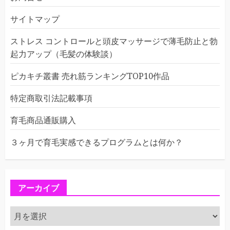
サイトマップ
ストレス コントロールと頭皮マッサージで薄毛防止と勃
起力アップ（毛髪の体験談）
ピカキチ叢書 売れ筋ランキングTOP10作品
特定商取引法記載事項
育毛商品通販購入
３ヶ月で育毛実感できるプログラムとは何か？
アーカイブ
ア
ー