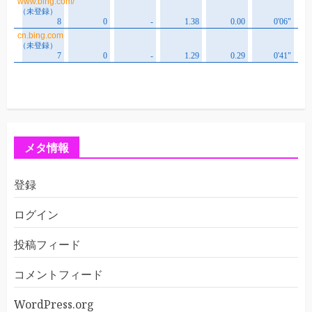
メタ情報
登録
ログイン
投稿フィード
コメントフィード
WordPress.org