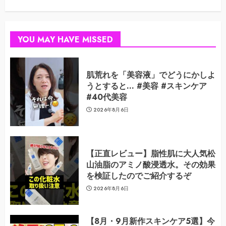
YOU MAY HAVE MISSED
肌荒れを「美容液」でどうにかしよ
うとすると… #美容 #スキンケア
#40代美容
2026年8月6日
【正直レビュー】脂性肌に大人気松
山油脂のアミノ酸浸透水。その効果
を検証したのでご紹介するぞ
2026年8月6日
【8月・9月新作スキンケア5選】今