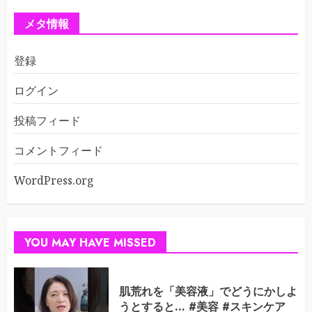
メタ情報
登録
ログイン
投稿フィード
コメントフィード
WordPress.org
YOU MAY HAVE MISSED
肌荒れを「美容液」でどうにかしよ
うとすると… #美容 #スキンケア