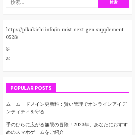
索:
https://pikakichi.info/in-mist-next-gen-supplement-
0528/
g:
a:
POPULAR POSTS
ムームードメイン更新料：賢い管理でオンラインアイデ
ンティティを守る
手のひらに広がる無限の冒険！2023年、あなたにおすす
めのスマホゲームをご紹介