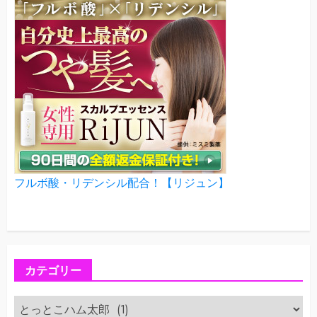
フルボ酸・リデンシル配合！【リジュン】
カテゴリー
カ