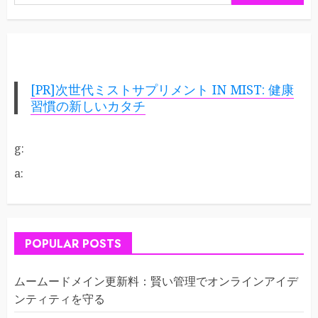
索:
[PR]次世代ミストサプリメント IN MIST: 健康
習慣の新しいカタチ
g:
a:
POPULAR POSTS
ムームードメイン更新料：賢い管理でオンラインアイデ
ンティティを守る