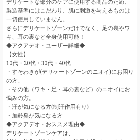
デリケートな部分のケアに使用する商品のため、
製造基準にはこだわり、肌に刺激を与えるものは
一切使用していません。
さらにデリケートゾーンだけでなく、足の裏やワ
キ、耳の裏など全身使用可能！
◆アクアデオ・ユーザー詳細◆
【女性】
10代・20代・30代・40代
・すそわきが(デリケートゾーンのニオイ)にお困り
の方。
・その他（ワキ・足・耳の裏など）のニオイにお
悩みの方。
・汗が気になる方(制汗作用有り)
・加齢臭が気になる方
◆アクアデオ・おススメ理由◆
デリケートゾーンケアは、