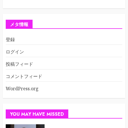
メタ情報
登録
ログイン
投稿フィード
コメントフィード
WordPress.org
YOU MAY HAVE MISSED