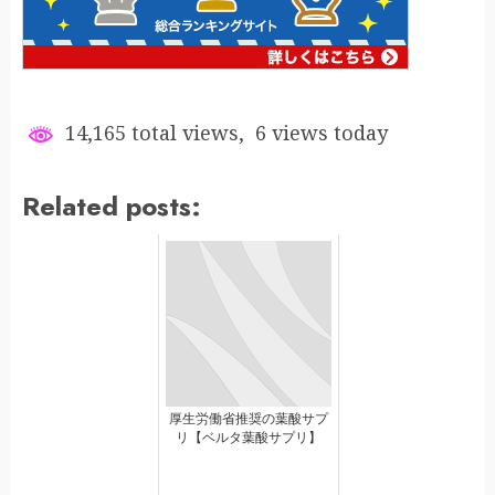
14,165 total views, 6 views today
Related posts:
厚生労働省推奨の葉酸サプ
リ【ベルタ葉酸サプリ】