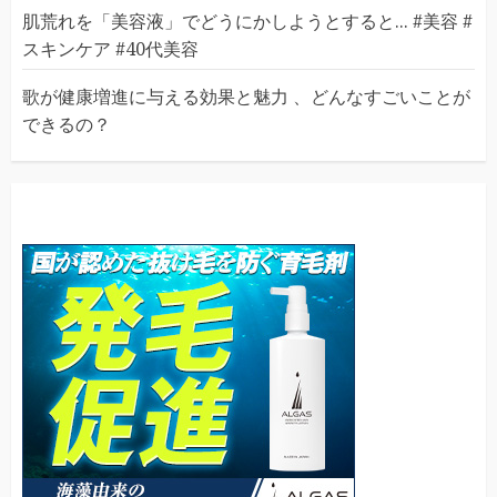
肌荒れを「美容液」でどうにかしようとすると... #美容 #
スキンケア #40代美容
歌が健康増進に与える効果と魅力 、どんなすごいことが
できるの？