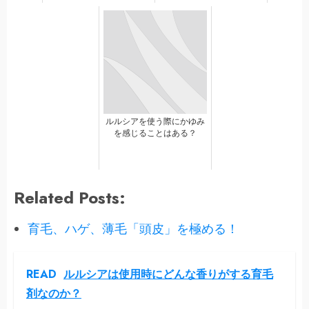
ルルシアを使う際にかゆみ
を感じることはある？
Related Posts:
育毛、ハゲ、薄毛「頭皮」を極める！
READ
ルルシアは使用時にどんな香りがする育毛
剤なのか？