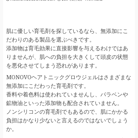
肌に優しい育毛剤を探しているなら、無添加にこ
だわりのある製品を選ぶべきです。
添加物は育毛効果に直接影響を与えるわけではあ
りませんが、肌への負担を大きくして頭皮の状態
を悪化させてしまう恐れがあります。
MONOVOヘアトニックグロウジェルはさまざまな
無添加にこだわった育毛剤です。
香料や着色料は使われていませんし、パラベンや
鉱物油といった添加物も配合されていません。
ノンシリコンの育毛剤でもあるので、肌にかかる
負担はかなり少ないと言えるのではないでしょう
か。