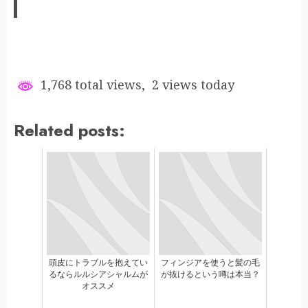
1,768 total views, 2 views today
Related posts:
頭皮にトラブルを抱えてい
フィンジアを使うと髪の毛
るならルルシアシャルムが
が抜けるという噂は本当？
オススメ