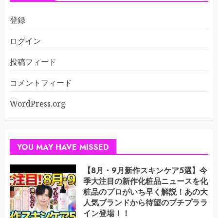
登録
ログイン
投稿フィード
コメントフィード
WordPress.org
YOU MAY HAVE MISSED
【8月・9月新作スキンケア5選】今
季大注目の新作化粧品ニュースを化
粧品のプロがいち早く解説！あの大
人気ブランドから待望のプチプララ
イン登場！！