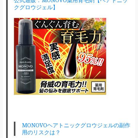
クグロウジェル】
MONOVOヘアトニックグロウジェルの副作
用のリスクは？