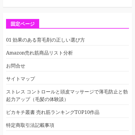
固定ページ
01 効果のある育毛剤の正しい選び方
Amazon売れ筋商品リスト分析
お問合せ
サイトマップ
ストレス コントロールと頭皮マッサージで薄毛防止と勃
起力アップ（毛髪の体験談）
ピカキチ叢書 売れ筋ランキングTOP10作品
特定商取引法記載事項