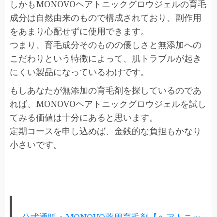
しかもMONOVOヘアトニックグロウジェルの育毛
成分は自然由来のもので構成されており、副作用
をあまり心配せずに使用できます。
つまり、育毛成分そのものの優しさと無添加への
こだわりという特徴によって、肌トラブルが起き
にくい製品になっているわけです。
もしあなたが無添加の育毛剤を探しているのであ
れば、MONOVOヘアトニックグロウジェルを試し
てみる価値は十分にあると思います。
定期コースを申し込めば、金銭的な負担もかなり
小さいです。
公式通販：MONOVO薬用育毛剤【ヘアトニッ