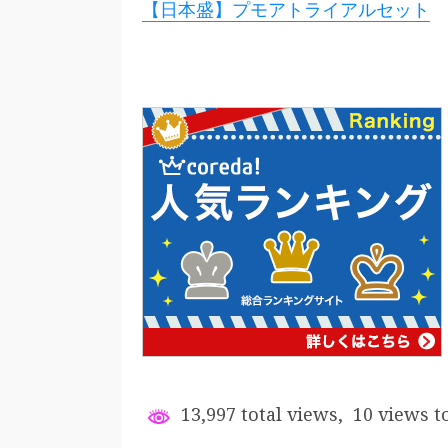
【日本盛】プモアトライアルセット
13,997 total views, 10 views t